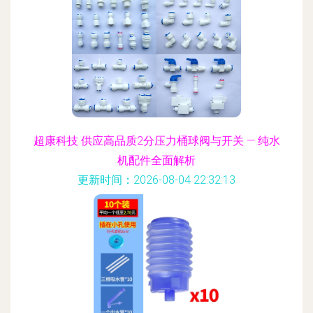
超康科技 供应高品质2分压力桶球阀与开关 — 纯水
机配件全面解析
更新时间：2026-08-04 22:32:13