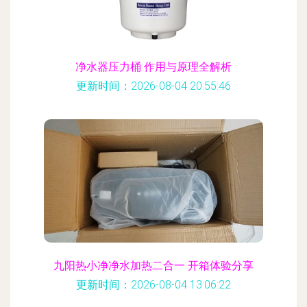
净水器压力桶 作用与原理全解析
更新时间：2026-08-04 20:55:46
九阳热小净净水加热二合一 开箱体验分享
更新时间：2026-08-04 13:06:22