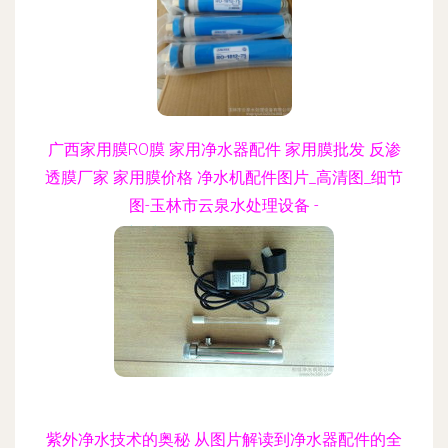
广西家用膜RO膜 家用净水器配件 家用膜批发 反渗
透膜厂家 家用膜价格 净水机配件图片_高清图_细节
图-玉林市云泉水处理设备 -
更新时间：2026-08-04 17:29:57
紫外净水技术的奥秘 从图片解读到净水器配件的全