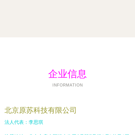
企业信息
INFORMATION
北京原苏科技有限公司
法人代表：
李思琪