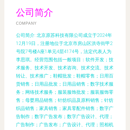
公司简介
COMPANY
公司简介:
北京原苏科技有限公司成立于2024年
12月19日，注册地位于北京市房山区洪寺街甲2
号院7号楼A座1单元4层4174号，法定代表人为
李思琪。经营范围包括一般项目：软件开发；技
术服务、技术开发、技术咨询、技术交流、技术
转让、技术推广；鞋帽批发；鞋帽零售；日用百
货销售；日用品批发；日用品销售；数字技术服
务；网络技术服务；服装服饰批发；服装服饰零
售；母婴用品销售；针纺织品及原料销售；针纺
织品销售；家具销售；家具零配件销售；数字广
告制作；数字广告发布；数字广告设计、代理；
广告制作；广告发布；广告设计、代理；照相机