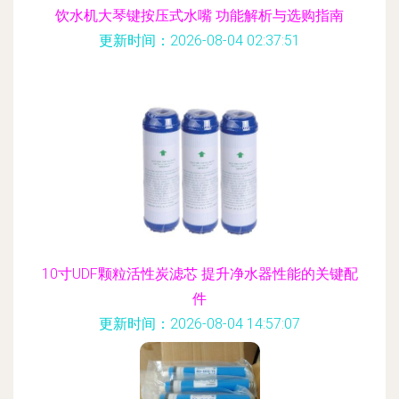
饮水机大琴键按压式水嘴 功能解析与选购指南
更新时间：2026-08-04 02:37:51
10寸UDF颗粒活性炭滤芯 提升净水器性能的关键配
件
更新时间：2026-08-04 14:57:07