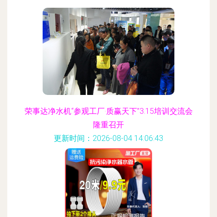
荣事达净水机“参观工厂·质赢天下”3.15培训交流会
隆重召开
更新时间：2026-08-04 14:06:43