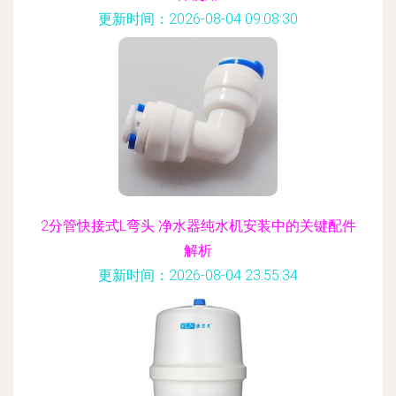
更新时间：2026-08-04 09:08:30
2分管快接式L弯头 净水器纯水机安装中的关键配件
解析
更新时间：2026-08-04 23:55:34