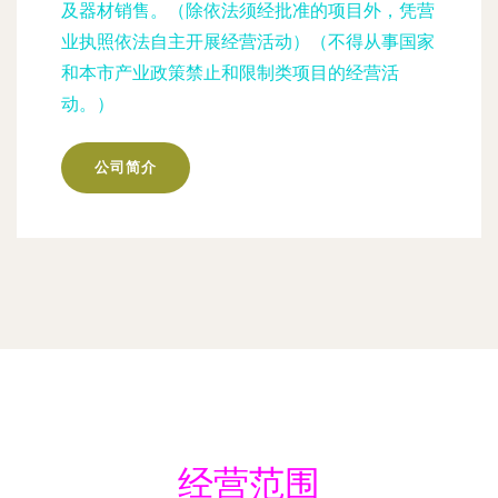
及器材销售。（除依法须经批准的项目外，凭营
业执照依法自主开展经营活动）（不得从事国家
和本市产业政策禁止和限制类项目的经营活
动。）
公司简介
经营范围