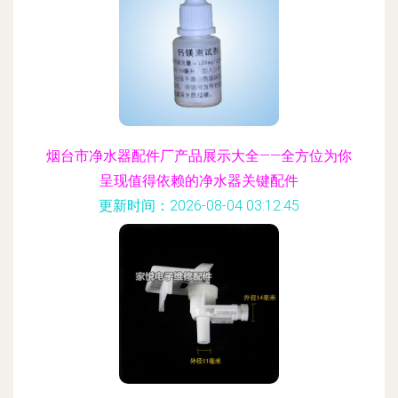
烟台市净水器配件厂产品展示大全——全方位为你
呈现值得依赖的净水器关键配件
更新时间：2026-08-04 03:12:45