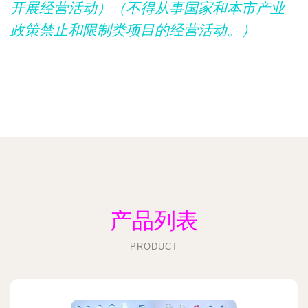
开展经营活动）（不得从事国家和本市产业
政策禁止和限制类项目的经营活动。）
产品列表
PRODUCT