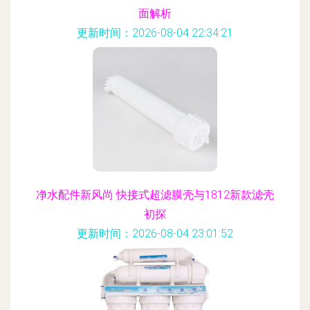
面解析
更新时间：2026-08-04 22:34:21
净水配件新风尚 快接式超滤膜壳与1812新款滤壳
初探
更新时间：2026-08-04 23:01:52