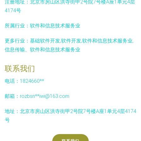
注册地址：
北京市房山区洪寺街甲2号院7号楼A座1单元4层
4174号
所属行业：
软件和信息技术服务业
更多行业：
基础软件开发,软件开发,软件和信息技术服务业,
信息传输、软件和信息技术服务业
联系我们
电话：1824660**
邮箱：rozbsn**
iwi@163.com
地址：北京市房山区洪寺街甲2号院7号楼A座1单元4层4174
号