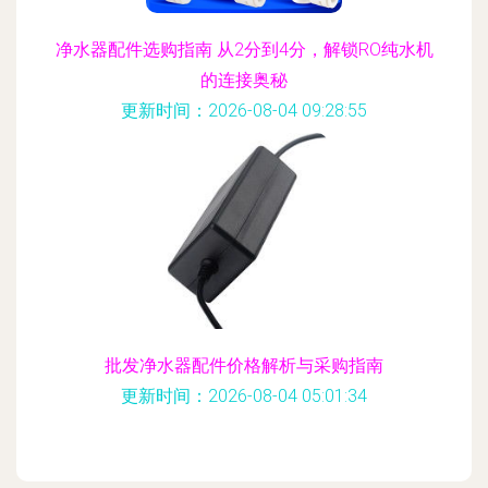
净水器配件选购指南 从2分到4分，解锁RO纯水机
的连接奥秘
更新时间：2026-08-04 09:28:55
批发净水器配件价格解析与采购指南
更新时间：2026-08-04 05:01:34