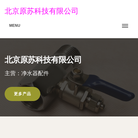
北京原苏科技有限公司
MENU
北京原苏科技有限公司
主营：净水器配件
更多产品