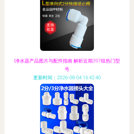
l净水器产品图片与配件指南 解析近期397组热门型
号
更新时间：2026-08-04 16:42:40