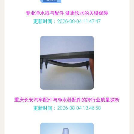
专业净水器与配件 健康饮水的关键保障
更新时间：2026-08-04 11:47:47
重庆长安汽车配件与净水器配件的跨行业质量探析
更新时间：2026-08-04 13:46:58