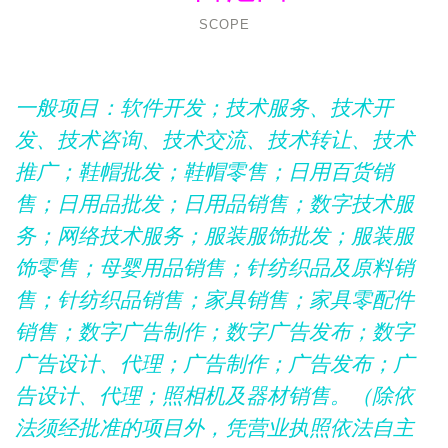
SCOPE
一般项目：软件开发；技术服务、技术开
发、技术咨询、技术交流、技术转让、技术
推广；鞋帽批发；鞋帽零售；日用百货销
售；日用品批发；日用品销售；数字技术服
务；网络技术服务；服装服饰批发；服装服
饰零售；母婴用品销售；针纺织品及原料销
售；针纺织品销售；家具销售；家具零配件
销售；数字广告制作；数字广告发布；数字
广告设计、代理；广告制作；广告发布；广
告设计、代理；照相机及器材销售。（除依
法须经批准的项目外，凭营业执照依法自主