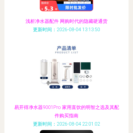
浅析净水器配件 网购时代的隐藏硬通货
更新时间：2026-08-04 13:13:50
易开得净水器9001Pro 家用直饮的明智之选及其配
件购买指南
更新时间：2026-08-04 22:01:02