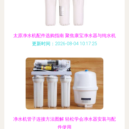
太原净水机配件选购指南 聚焦康宝净水器与纯水机
更新时间：2026-08-04 10:17:25
净水机管子连接方法图解 轻松学会净水器安装与配
件使用